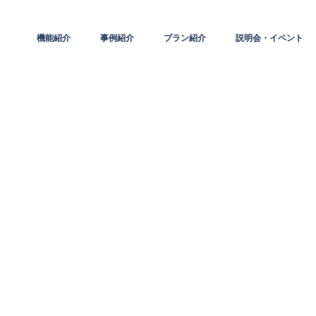
機能紹介
事例紹介
プラン紹介
説明会・イベント