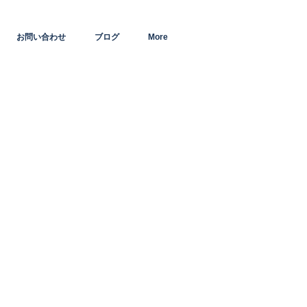
お問い合わせ
ブログ
More