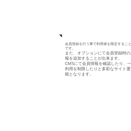
会員登録
会員登録を行う事で利用者を限定するこ
です。
また、オプションにて会員登録時の
報を追加することが出来ます。
CMSにて会員情報を確認したり、
利用を制限したりと多彩なサイト運
能となります。